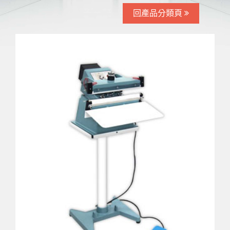
回產品分類頁